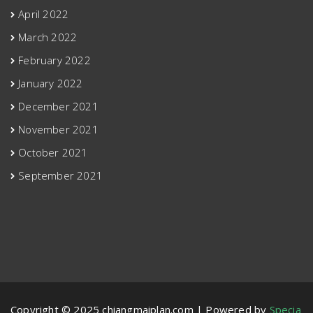
April 2022
March 2022
February 2022
January 2022
December 2021
November 2021
October 2021
September 2021
Copyright © 2025 chiangmaiplan.com | Powered by
Specia