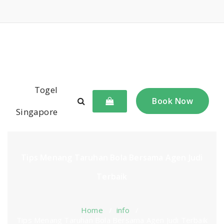
Skip
to
content
chiangmaiplan.com
Togel
Book Now
Singapore
Tips Menang Taruhan Bola Bersama Agen Judi
Terbaik
Home
/
info
/
Tips Menang Taruhan Bola Bersama Agen Judi Terbaik