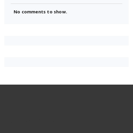
No comments to show.
Categories