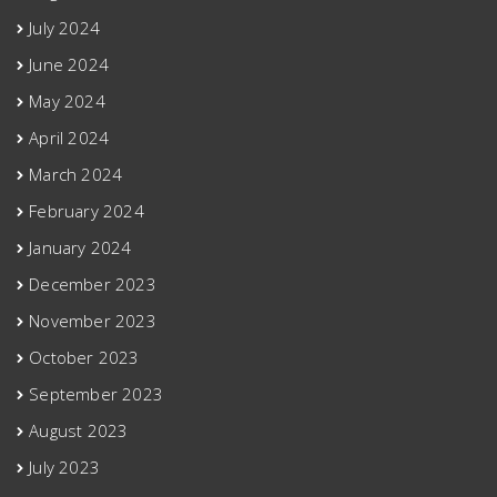
July 2024
June 2024
May 2024
April 2024
March 2024
February 2024
January 2024
December 2023
November 2023
October 2023
September 2023
August 2023
July 2023