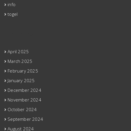
info
togel
Archives
April 2025
March 2025
February 2025
January 2025
December 2024
November 2024
October 2024
September 2024
August 2024