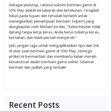
Sebagai penutup, rahasia sukses bermain game di
IDN Play adalah kesabaran dan ketekunan. Tetaplah
fokus pada tujuan dan teruslah berlatih untuk
meningkatkan kemampuan bermain. Seperti yang
diungkapkan oleh Michael Jordan, “Keberhasilan tidak
datang tanpa kerja keras. Anda harus bekerja keras,
bertahan, dan tidak pernah menyerah.”
Jadi, jangan ragu untuk mengaplikasikan tips dan trik
di atas saat bermain game di IDN Play. Semoga
artikel ini bermanfaat dan membantu kalian meraih
kesuksesan dalam bermain game online. Selamat
bermain dan jadilah yang terbaik!
Recent Posts