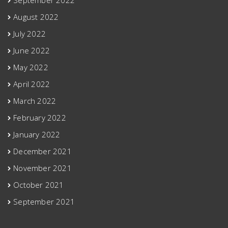
September 2022
August 2022
July 2022
June 2022
May 2022
April 2022
March 2022
February 2022
January 2022
December 2021
November 2021
October 2021
September 2021